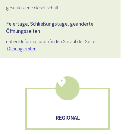
geschlossene Gesellschaft
Feiertage, Schließungstage, geänderte
Öffnungszeiten
nähere Informationen finden Sie auf der Seite
Öffnungszeiten
REGIONAL