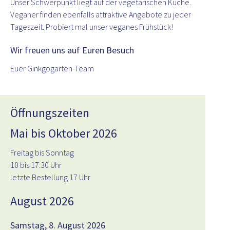
Unser Schwerpunkt liegt auf der vegetarischen Küche.
Veganer finden ebenfalls attraktive Angebote zu jeder
Tageszeit. Probiert mal unser veganes Frühstück!
Wir freuen uns auf Euren Besuch
Euer Ginkgogarten-Team
Öffnungszeiten
Mai bis Oktober 2026
Freitag bis Sonntag
10 bis 17:30 Uhr
letzte Bestellung 17 Uhr
August 2026
Samstag, 8. August 2026