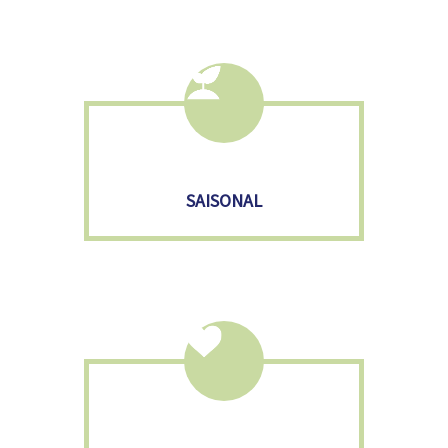
SAISONAL