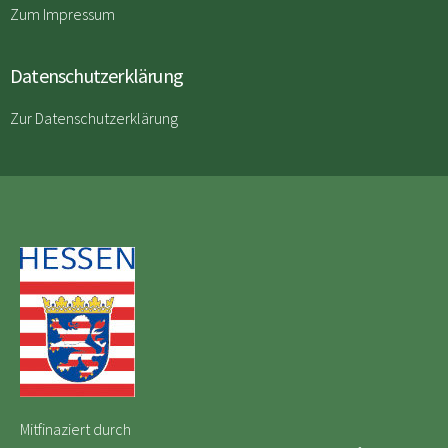
Zum Impressum
Datenschutzerklärung
Zur Datenschutzerklärung
Mitfinaziert durch