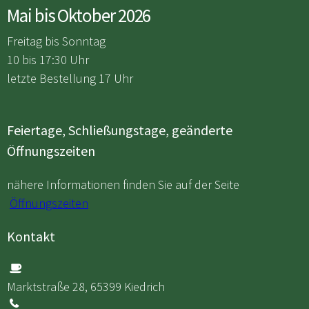
Mai bis Oktober 2026
Freitag bis Sonntag
10 bis 17:30 Uhr
letzte Bestellung 17 Uhr
Feiertage, Schließungstage, geänderte
Öffnungszeiten
nähere Informationen finden Sie auf der Seite
Öffnungszeiten
Kontakt

Marktstraße 28, 65399 Kiedrich
