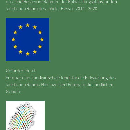
das Land Hessen im Rahmen des Entwicklungsplans für den
ländlichen Raum des Landes Hessen 2014 - 2020
Gefördert durch
Europäischer Landwirtschaftsfonds für die Entwicklung des
ländlichen Raums: Hier investiert Europa in die ländlichen
Gebiete