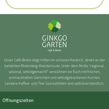
Unser Café-Bistro liegt mitten im schönen Kiedrich, direkt an der
beliebten Rheinsteig-Wanderroute. Unter dem Motto “regional,
saisonal, selbstgemacht” verwöhnen wir Euch mit frischen,
schmackhaften Gerichten und selbstgebackenen Kuchen.
Leckere Kaffee- und Tee-Spezialitäten sind selbstverständlich.
Öffnungszeiten