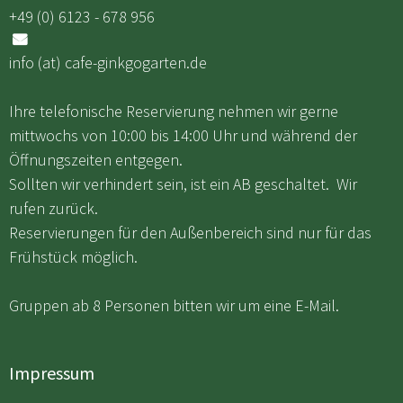
+49 (0) 6123 - 678 956

info (at) cafe-ginkgogarten.de
Ihre telefonische Reservierung nehmen wir gerne
mittwochs von 10:00 bis 14:00 Uhr und während der
Öffnungszeiten entgegen.
Sollten wir verhindert sein, ist ein AB geschaltet. Wir
rufen zurück.
Reservierungen für den Außenbereich sind nur für das
Frühstück möglich.
Gruppen ab 8 Personen bitten wir um eine E-Mail.
Impressum