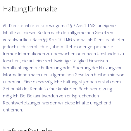
Haftung für Inhalte
Als Diensteanbieter sind wir gemäß § 7 Abs.1 TMG für eigene 
Inhalte auf diesen Seiten nach den allgemeinen Gesetzen 
verantwortlich. Nach §§ 8 bis 10 TMG sind wir als Diensteanbieter 
jedoch nicht verpflichtet, übermittelte oder gespeicherte 
fremde Informationen zu überwachen oder nach Umständen zu 
forschen, die auf eine rechtswidrige Tätigkeit hinweisen. 
Verpflichtungen zur Entfernung oder Sperrung der Nutzung von 
Informationen nach den allgemeinen Gesetzen bleiben hiervon 
unberührt. Eine diesbezügliche Haftung ist jedoch erst ab dem 
Zeitpunkt der Kenntnis einer konkreten Rechtsverletzung 
möglich. Bei Bekanntwerden von entsprechenden 
Rechtsverletzungen werden wir diese Inhalte umgehend 
entfernen.