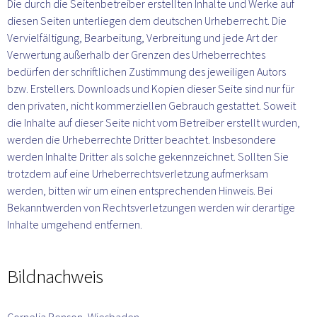
Die durch die Seitenbetreiber erstellten Inhalte und Werke auf 
diesen Seiten unterliegen dem deutschen Urheberrecht. Die 
Vervielfältigung, Bearbeitung, Verbreitung und jede Art der 
Verwertung außerhalb der Grenzen des Urheberrechtes 
bedürfen der schriftlichen Zustimmung des jeweiligen Autors 
bzw. Erstellers. Downloads und Kopien dieser Seite sind nur für 
den privaten, nicht kommerziellen Gebrauch gestattet. Soweit 
die Inhalte auf dieser Seite nicht vom Betreiber erstellt wurden, 
werden die Urheberrechte Dritter beachtet. Insbesondere 
werden Inhalte Dritter als solche gekennzeichnet. Sollten Sie 
trotzdem auf eine Urheberrechtsverletzung aufmerksam 
werden, bitten wir um einen entsprechenden Hinweis. Bei 
Bekanntwerden von Rechtsverletzungen werden wir derartige 
Inhalte umgehend entfernen.
Bildnachweis