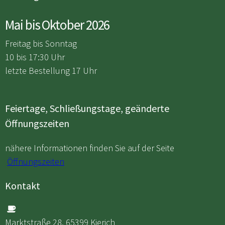
Mai bis Oktober 2026
Freitag bis Sonntag
10 bis 17:30 Uhr
letzte Bestellung 17 Uhr
Feiertage, Schließungstage, geänderte
Öffnungszeiten
nähere Informationen finden Sie auf der Seite
Öffnungszeiten
Kontakt

Marktstraße 28, 65399 Kierich