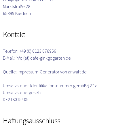
Marktstraße 28
65399 Kiedrich
Kontakt
Telefon: +49 (0) 6123 678956
E-Mail: info (at) cafe-ginkgogarten.de
Quelle: Impressum-Generator von anwalt.de
Umsatzsteuer-Identifikationsnummer gemäß §27 a 
Umsatzsteuergesetz:
DE218015405
Haftungsausschluss