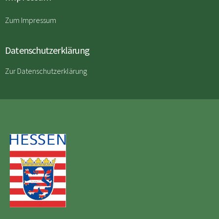
Zum Impressum
Datenschutzerklärung
Zur Datenschutzerklärung