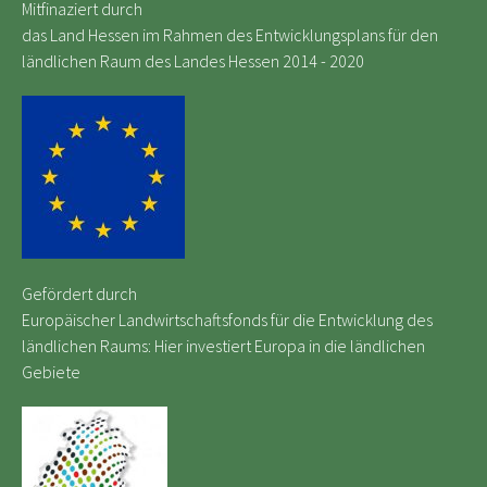
Mitfinaziert durch
das Land Hessen im Rahmen des Entwicklungsplans für den
ländlichen Raum des Landes Hessen 2014 - 2020
Gefördert durch
Europäischer Landwirtschaftsfonds für die Entwicklung des
ländlichen Raums: Hier investiert Europa in die ländlichen
Gebiete