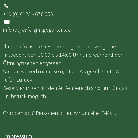

+49 (0) 6123 - 678 956

info (at) cafe-ginkgogarten.de
Ihre telefonische Reservierung nehmen wir gerne
mittwochs von 10:00 bis 14:00 Uhr und während der
Öffnungszeiten entgegen.
Sollten wir verhindert sein, ist ein AB geschaltet. Wir
rufen zurück.
Reservierungen für den Außenbereich sind nur für das
Frühstück möglich.
Gruppen ab 8 Personen bitten wir um eine E-Mail.
Impressum